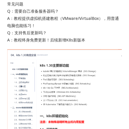
常见问题
Q：需要自己准备服务器吗？
A：教程提供虚拟机搭建教程（VMware/VirtualBox），用普通
电脑也能练习！
Q：支持售后更新吗？
A：教程终身免费更新！后续新增K8s新版本