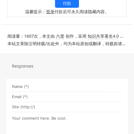
付款
温馨提示：
登录
付款后可永久阅读隐藏内容。
阅读量：1607次，本文由
六度
创作，采用
知识共享署名4.0
国际许可协议进行许可。
本站文章除注明转载/出处外，均为本站原创或翻译，转载前请务必署名。
Responses