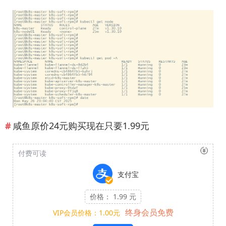
咸鱼原价24元购买现在只要1.99元
付费可读
支付宝
价格： 1.99 元
终身会员免费
VIP会员价格：1.00元