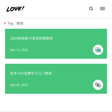
Tag : 教程
2023独角数卡安装部署教程
Dec 13, 2023
技术小白免费学习入门教程
Sep 20, 2023