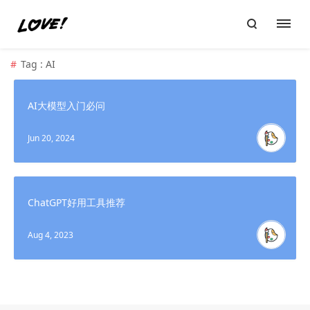
Tag : AI
AI大模型入门必问
Jun 20, 2024
ChatGPT好用工具推荐
Aug 4, 2023