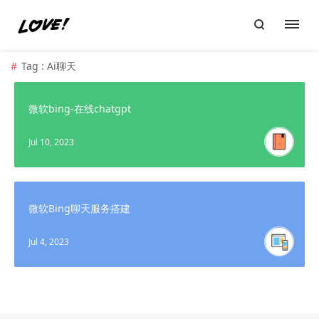
Tag : Ai聊天
微软bing-在线chatgpt
Jul 10, 2023
微软Bing聊天服务搭建
Jul 4, 2023