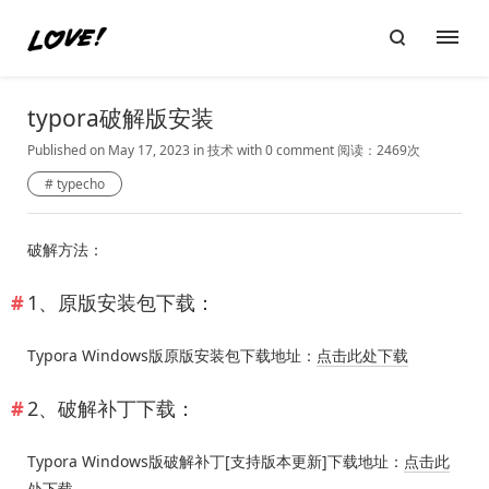
typora破解版安装
Published on May 17, 2023
in
技术
with
0 comment
阅读：2469次
typecho
破解方法：
1、原版安装包下载：
Typora Windows版原版安装包下载地址：
点击此处下载
2、破解补丁下载：
Typora Windows版破解补丁[支持版本更新]下载地址：
点击此
处下载