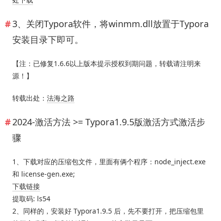
3、关闭Typora软件，将winmm.dll放置于Typora
安装目录下即可。
【注：已修复1.6.6以上版本提示授权到期问题，转载请注明来
源！】
转载出处：
法海之路
2024-激活方法 >= Typora1.9.5版激活方式激活步
骤
1、下载对应的压缩包文件，里面有俩个程序：node_inject.exe
和 license-gen.exe;
下载链接
提取码: ls54
2、同样的，安装好 Typora1.9.5 后，先不要打开，把压缩包里