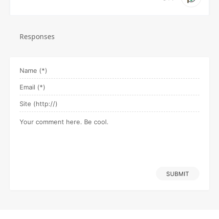
Responses
SUBMIT