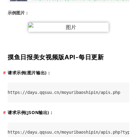
示例图片：
摸鱼日报美女视频版API-每日更新
请求示例(图片输出)：
https://dayu.qqsuu.cn/moyuribaoshipin/apis.php
请求示例(JSON输出)：
https://dayu.qqsuu.cn/moyuribaoshipin/apis.php?type=