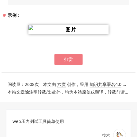
示例
：
打赏
阅读量：2608次，本文由
六度
创作，采用
知识共享署名4.0
国际许可协议进行许可。
本站文章除注明转载/出处外，均为本站原创或翻译，转载前请务必署名。
web压力测试工具简单使用
技术