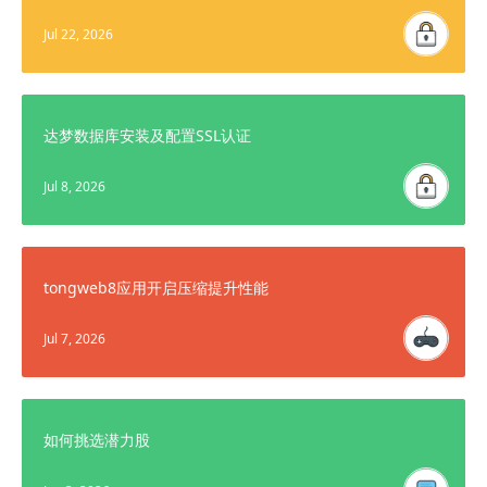
Jul 22, 2026
达梦数据库安装及配置SSL认证
Jul 8, 2026
tongweb8应用开启压缩提升性能
Jul 7, 2026
如何挑选潜力股