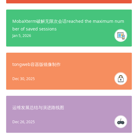
MobaXterm破解无限次会话reached the maximum num
ber of saved sessions
Jan 5, 2026
tongweb容器版镜像制作
Dec 30, 2025
运维发展总结与演进路线图
Dec 26, 2025