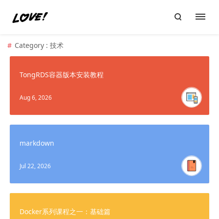
Category : 技术
TongRDS容器版本安装教程
Aug 6, 2026
markdown
Jul 22, 2026
Docker系列课程之一：基础篇