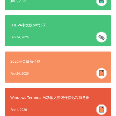
Jun 3, 2026
ITIL v4中文版pdf分享
Feb 24, 2026
2026黄金最新价格
Feb 24, 2026
Windows Terminal自动输入密码连接远程服务器
Feb 1, 2026